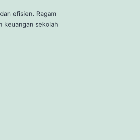
 dan efisien. Ragam
an keuangan sekolah