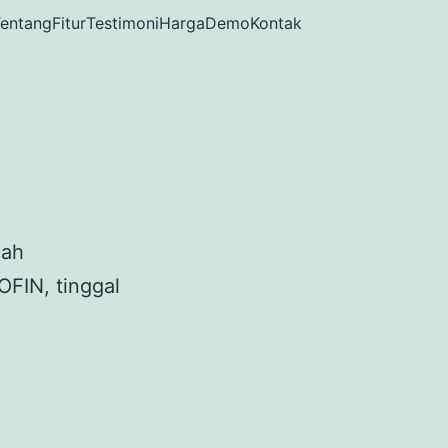
entang
Fitur
Testimoni
Harga
Demo
Kontak
lah
FIN, tinggal