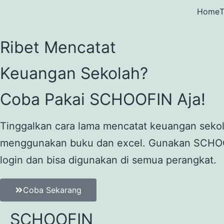
Home
T
Ribet Mencatat
Keuangan Sekolah?
Coba Pakai SCHOOFIN Aja!
Tinggalkan cara lama mencatat keuangan seko
menggunakan buku dan excel. Gunakan SCHOO
login dan bisa digunakan di semua perangkat.
Coba Sekarang
SCHOOFIN