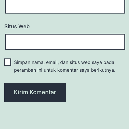
Situs Web
Simpan nama, email, dan situs web saya pada
peramban ini untuk komentar saya berikutnya.