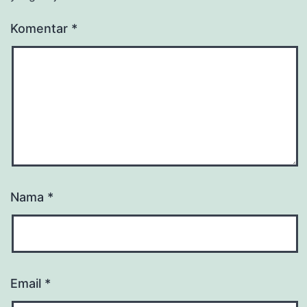
Komentar
*
Nama
*
Email
*